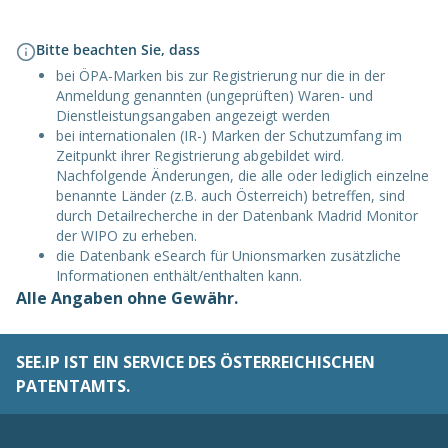
Bitte beachten Sie, dass
bei ÖPA-Marken bis zur Registrierung nur die in der
Anmeldung genannten (ungeprüften) Waren- und
Dienstleistungsangaben angezeigt werden
bei internationalen (IR-) Marken der Schutzumfang im
Zeitpunkt ihrer Registrierung abgebildet wird.
Nachfolgende Änderungen, die alle oder lediglich einzelne
benannte Länder (z.B. auch Österreich) betreffen, sind
durch Detailrecherche in der Datenbank Madrid Monitor
der WIPO zu erheben.
die Datenbank eSearch für Unionsmarken zusätzliche
Informationen enthält/enthalten kann.
Alle Angaben ohne Gewähr.
SEE.IP IST EIN SERVICE DES ÖSTERREICHISCHEN
PATENTAMTS.